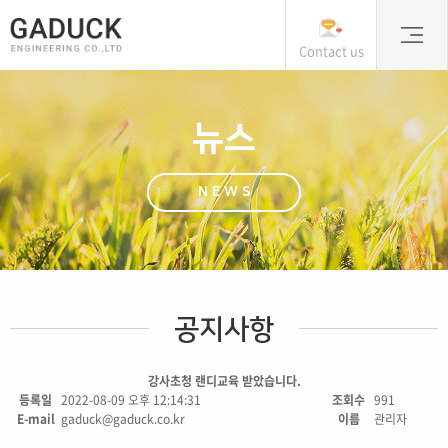
Contact us
뉴스
NEWS
공지사항
강사초청 랜디교육 받았습니다.
등록일
2022-08-09 오후 12:14:31
조회수
991
E-mail
gaduck@gaduck.co.kr
이름
관리자