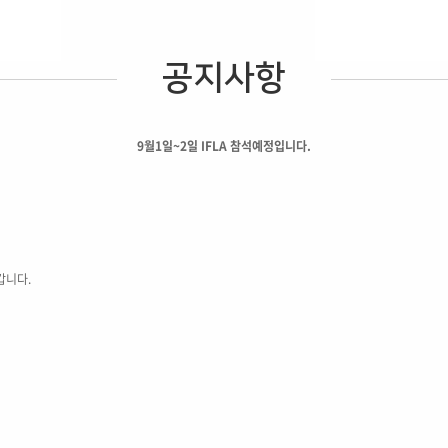
공지사항
9월1일~2일 IFLA 참석예정입니다.
갑니다.