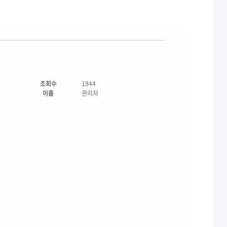
조회수
1944
이름
관리자