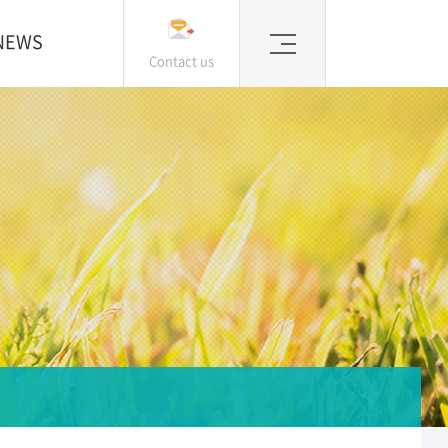
NEWS
Contact us