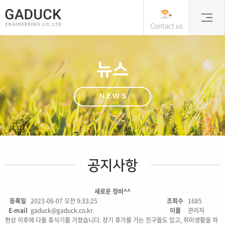
Contact us
뉴스
NEWS
공지사항
새로운 정비^^
등록일
2023-06-07 오전 9:33:25
조회수
1685
E-mail
gaduck@gaduck.co.kr
이름
관리자
현상 이후에 다들 휴식기를 가졌습니다. 장기 휴가를 가는 친구들도 있고, 취미생활을 하