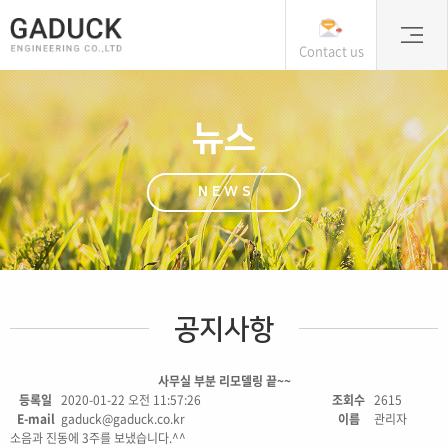
Contact us
뉴스
NEWS
공지사항
사무실 부분 리모델링 끝~~
등록일
2020-01-22 오전 11:57:26
조회수
2615
E-mail
gaduck@gaduck.co.kr
이름
관리자
소음과 진동에 3주를 보냈습니다.^^