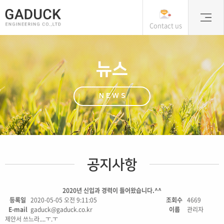
Contact us
뉴스
NEWS
공지사항
2020년 신입과 경력이 들어왔습니다.^^
등록일
2020-05-05 오전 9:11:05
조회수
4669
E-mail
gaduck@gaduck.co.kr
이름
관리자
제안서 쓰느라....ㅜ.ㅜ