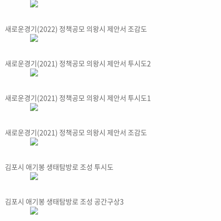
새로운경기(2022) 정책공모 의왕시 제안서 조감도
새로운경기(2021) 정책공모 의왕시 제안서 투시도2
새로운경기(2021) 정책공모 의왕시 제안서 투시도1
새로운경기(2021) 정책공모 의왕시 제안서 조감도
김포시 애기봉 생태탐방로 조성 투시도
김포시 애기봉 생태탐방로 조성 공간구상3