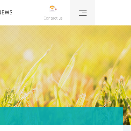
NEWS
Contact us