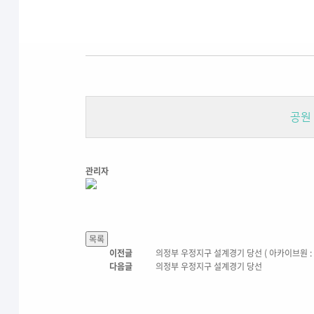
공원
관리자
이전글
의정부 우정지구 설계경기 당선 ( 아카이브원 : 
다음글
의정부 우정지구 설계경기 당선