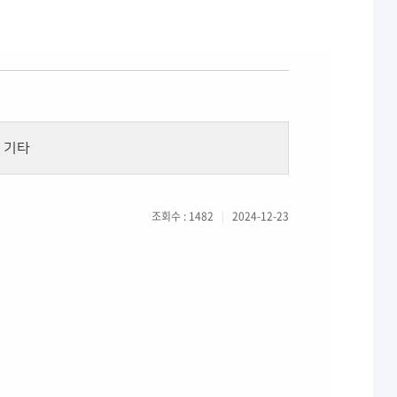
기타
조회수 : 1482
|
2024-12-23